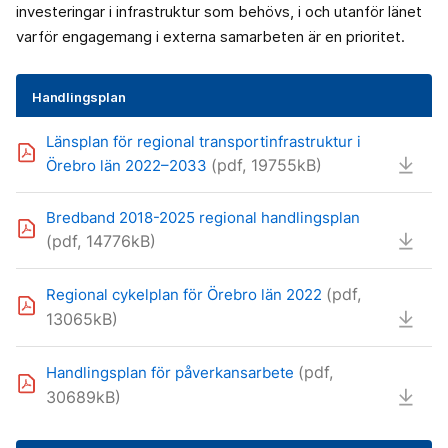
investeringar i infrastruktur som behövs, i och utanför länet
varför engagemang i externa samarbeten är en prioritet.
Handlingsplan
Länsplan för regional transportinfrastruktur i
(pdf, 19755kB)
Örebro län 2022–2033
Bredband 2018-2025 regional handlingsplan
(pdf, 14776kB)
(pdf,
Regional cykelplan för Örebro län 2022
13065kB)
(pdf,
Handlingsplan för påverkansarbete
30689kB)