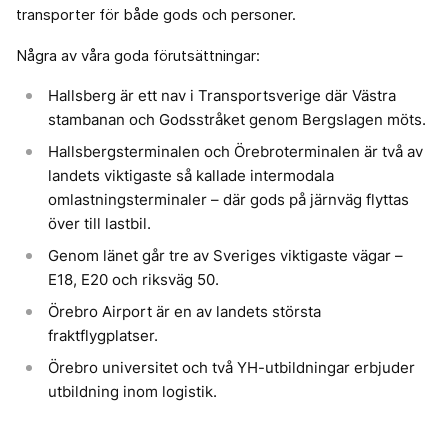
transporter för både gods och personer.
Några av våra goda förutsättningar:
Hallsberg är ett nav i Transportsverige där Västra
stambanan och Godsstråket genom Bergslagen möts.
Hallsbergsterminalen och Örebroterminalen är två av
landets viktigaste så kallade intermodala
omlastningsterminaler – där gods på järnväg flyttas
över till lastbil.
Genom länet går tre av Sveriges viktigaste vägar –
E18, E20 och riksväg 50.
Örebro Airport är en av landets största
fraktflygplatser.
Örebro universitet och två YH-utbildningar erbjuder
utbildning inom logistik.