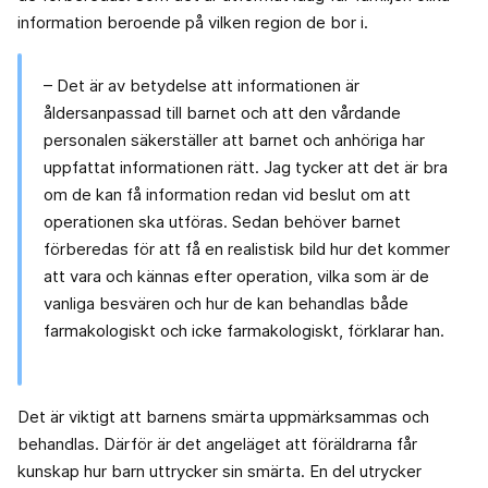
information beroende på vilken region de bor i.
– Det är av betydelse att informationen är
åldersanpassad till barnet och att den vårdande
personalen säkerställer att barnet och anhöriga har
uppfattat informationen rätt. Jag tycker att det är bra
om de kan få information redan vid beslut om att
operationen ska utföras. Sedan behöver barnet
förberedas för att få en realistisk bild hur det kommer
att vara och kännas efter operation, vilka som är de
vanliga besvären och hur de kan behandlas både
farmakologiskt och icke farmakologiskt, förklarar han.
Det är viktigt att barnens smärta uppmärksammas och
behandlas. Därför är det angeläget att föräldrarna får
kunskap hur barn uttrycker sin smärta. En del utrycker