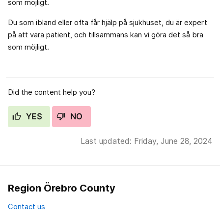
som möjligt.
Du som ibland eller ofta får hjälp på sjukhuset, du är expert
på att vara patient, och tillsammans kan vi göra det så bra
som möjligt.
Did the content help you?
YES
NO
Last updated: Friday, June 28, 2024
Region Örebro County
Contact us