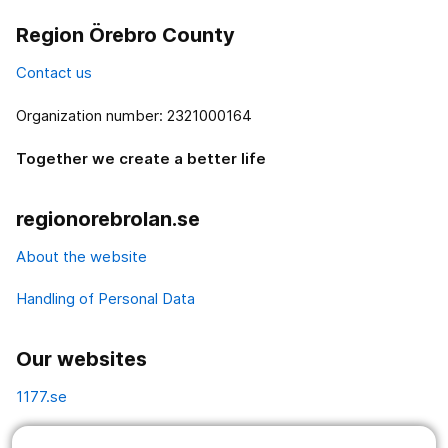
Region Örebro County
Contact us
Organization number: 2321000164
Together we create a better life
regionorebrolan.se
About the website
Handling of Personal Data
Our websites
1177.se
Länstrafiken