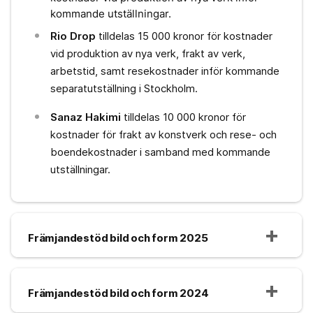
kommande utställningar.
Rio Drop
tilldelas 15 000 kronor för kostnader
vid produktion av nya verk, frakt av verk,
arbetstid, samt resekostnader inför kommande
separatutställning i Stockholm.
Sanaz Hakimi
tilldelas 10 000 kronor för
kostnader för frakt av konstverk och rese- och
boendekostnader i samband med kommande
utställningar.
Främjandestöd bild och form 2025
Främjandestöd bild och form 2024