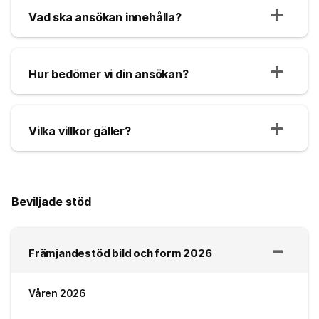
Vad ska ansökan innehålla?
Hur bedömer vi din ansökan?
Vilka villkor gäller?
Beviljade stöd
Främjandestöd bild och form 2026
Våren 2026