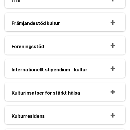
Främjandestöd kultur
Föreningsstöd
Internationellt stipendium - kultur
Kulturinsatser för stärkt hälsa
Kulturresidens