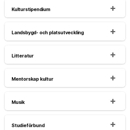
Kulturstipendium
Landsbygd- och platsutveckling
Litteratur
Mentorskap kultur
Musik
Studieförbund