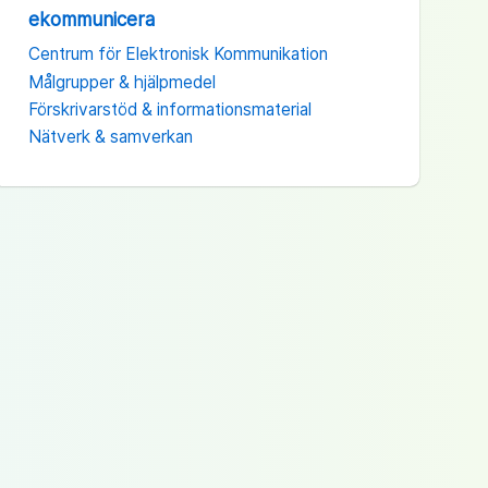
ekommunicera
Centrum för Elektronisk Kommunikation
Målgrupper & hjälpmedel
Förskrivarstöd & informationsmaterial
Nätverk & samverkan