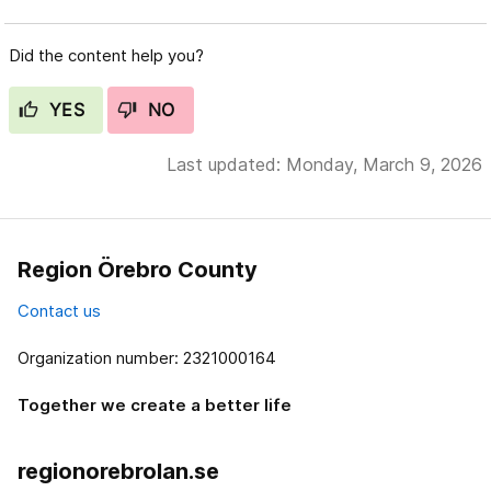
Did the content help you?
YES
NO
Last updated: Monday, March 9, 2026
Region Örebro County
Contact us
Organization number: 2321000164
Together we create a better life
regionorebrolan.se