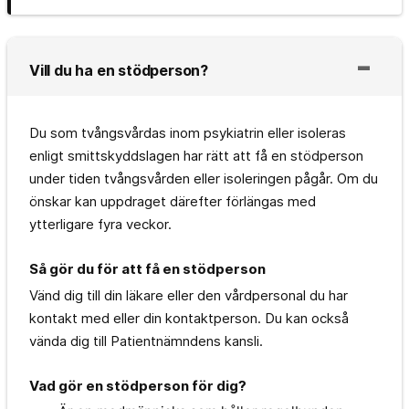
Vill du ha en stödperson?
Du som tvångsvårdas inom psykiatrin eller isoleras
enligt smittskyddslagen har rätt att få en stödperson
under tiden tvångsvården eller isoleringen pågår. Om du
önskar kan uppdraget därefter förlängas med
ytterligare fyra veckor.
Så gör du för att få en stödperson
Vänd dig till din läkare eller den vårdpersonal du har
kontakt med eller din kontaktperson. Du kan också
vända dig till Patientnämndens kansli.
Vad gör en stödperson för dig?