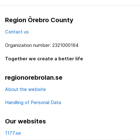
Region Örebro County
Contact us
Organization number: 2321000164
Together we create a better life
regionorebrolan.se
About the website
Handling of Personal Data
Our websites
1177.se