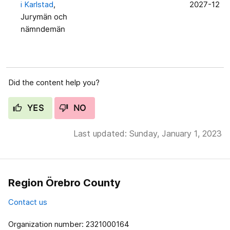
i Karlstad
,
2027-12
Jurymän och
nämndemän
Did the content help you?
YES
NO
Last updated: Sunday, January 1, 2023
Region Örebro County
Contact us
Organization number: 2321000164