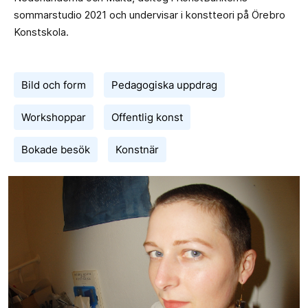
sommarstudio 2021 och undervisar i konstteori på Örebro
Konstskola.
Bild och form
Pedagogiska uppdrag
Workshoppar
Offentlig konst
Bokade besök
Konstnär