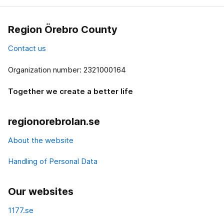
Region Örebro County
Contact us
Organization number: 2321000164
Together we create a better life
regionorebrolan.se
About the website
Handling of Personal Data
Our websites
1177.se