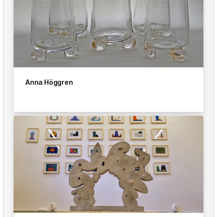
Anna Höggren