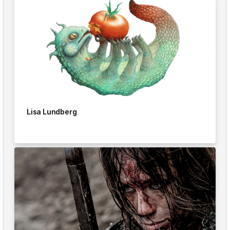
Lisa Lundberg