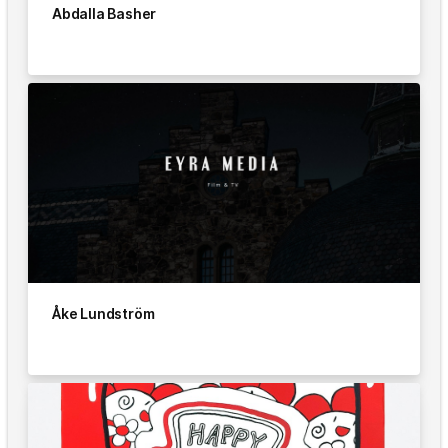
Abdalla Basher
Åke Lundström