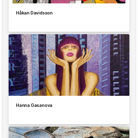
Håkan Davidsson
Hanna Gasanova