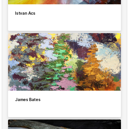
Istvan Acs
James Bates