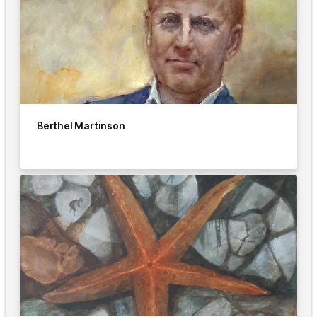
Berthel Martinson