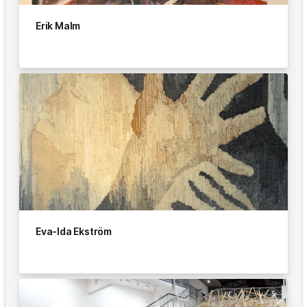
Erik Malm
Eva-Ida Ekström