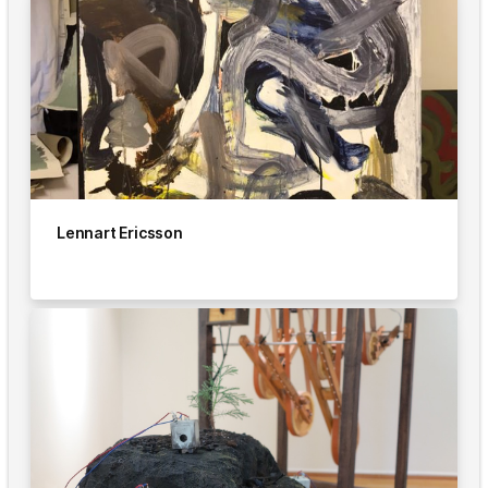
Lennart Ericsson