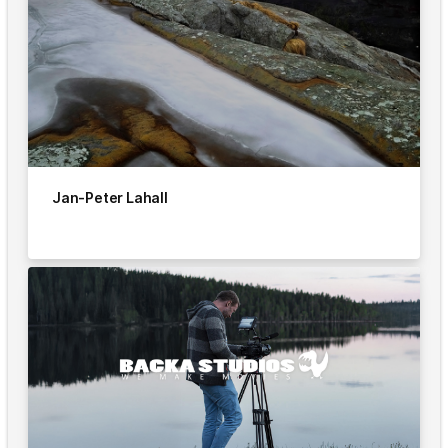
Jan-Peter Lahall