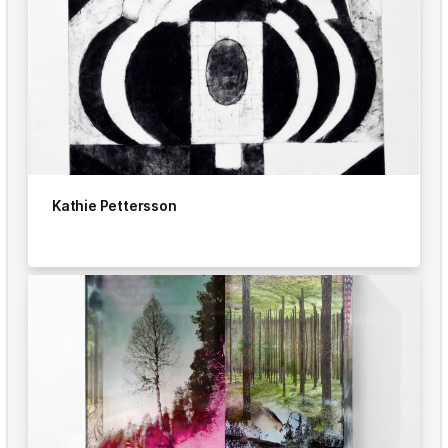
Kathie Pettersson