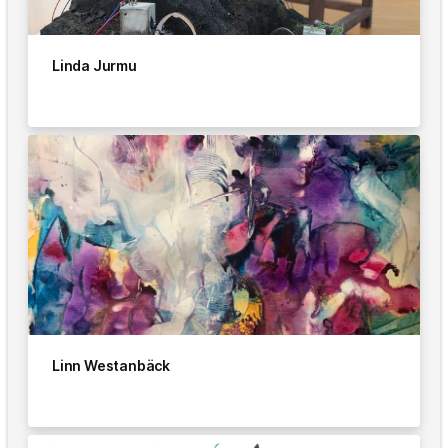
Linda Jurmu
Linn Westanbäck