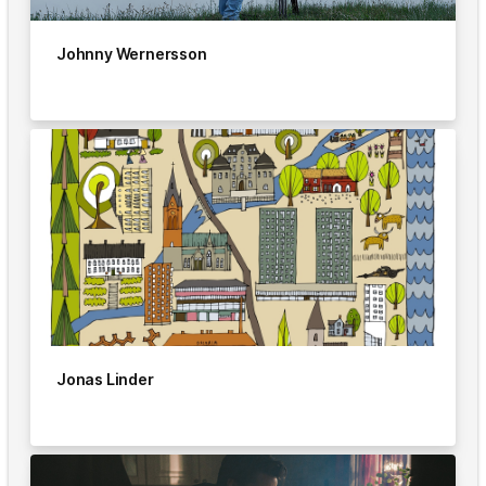
Johnny Wernersson
Jonas Linder