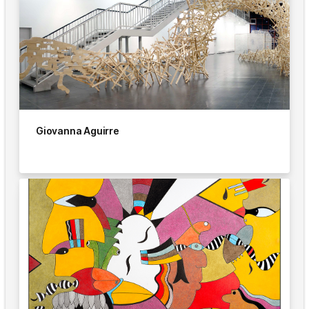
Giovanna Aguirre