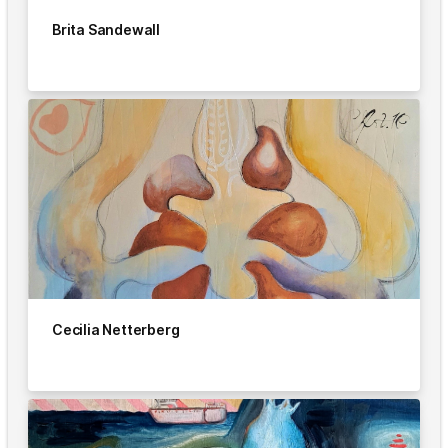
Brita Sandewall
Cecilia Netterberg