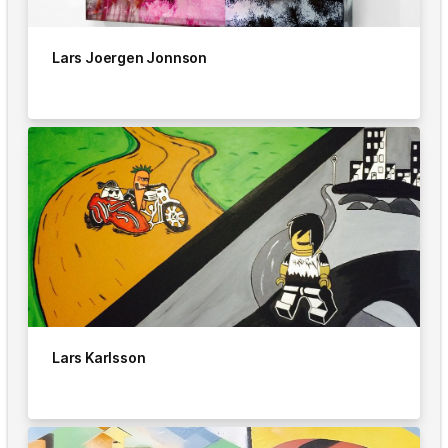
Lars Joergen Jonnson
Lars Karlsson