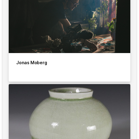
Jonas Moberg