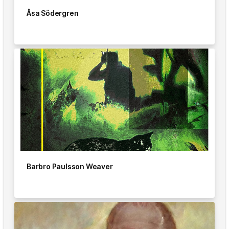
Åsa Södergren
Barbro Paulsson Weaver