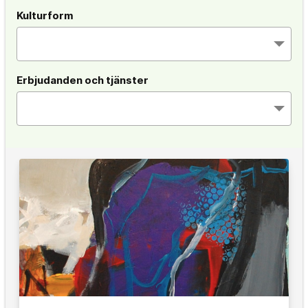
Kulturform
Erbjudanden och tjänster