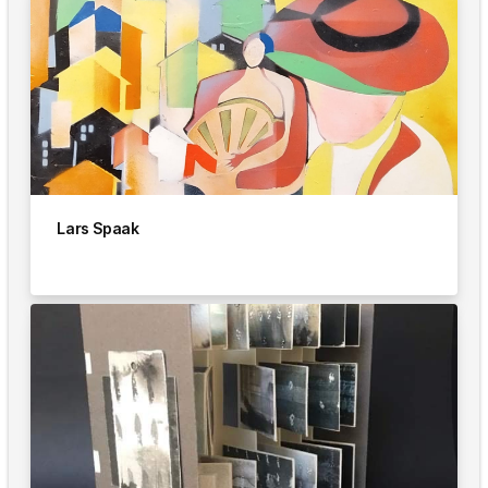
Lars Spaak