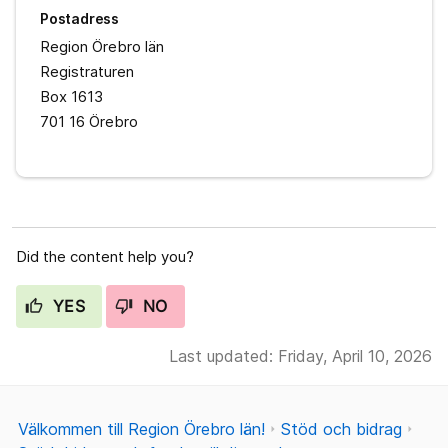
Postadress
Region Örebro län
Registraturen
Box 1613
701 16 Örebro
Did the content help you?
YES
NO
Last updated: Friday, April 10, 2026
Välkommen till Region Örebro län!
Stöd och bidrag