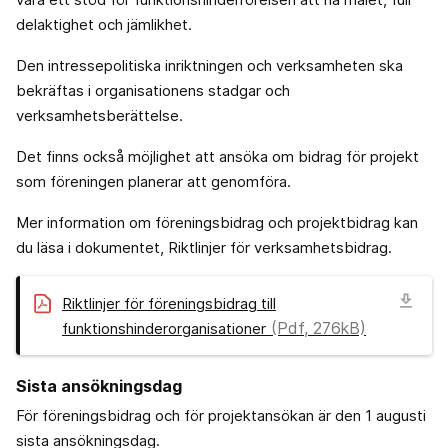
delaktighet och jämlikhet.
Den intressepolitiska inriktningen och verksamheten ska
bekräftas i organisationens stadgar och
verksamhetsberättelse.
Det finns också möjlighet att ansöka om bidrag för projekt
som föreningen planerar att genomföra.
Mer information om föreningsbidrag och projektbidrag kan
du läsa i dokumentet, Riktlinjer för verksamhetsbidrag.
download
Riktlinjer för föreningsbidrag till
(Pdf, 276kB)
funktionshinderorganisationer
Sista ansökningsdag
För föreningsbidrag och för projektansökan är den 1 augusti
sista ansökningsdag.