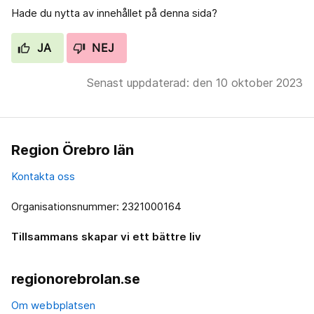
Hade du nytta av innehållet på denna sida?
JA
NEJ
Senast uppdaterad: den 10 oktober 2023
Region Örebro län
Kontakta oss
Organisationsnummer: 2321000164
Tillsammans skapar vi ett bättre liv
regionorebrolan.se
Om webbplatsen