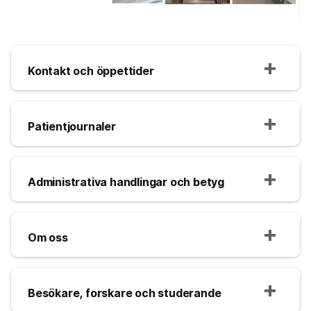
Kontakt och öppettider
Patientjournaler
Administrativa handlingar och betyg
Om oss
Besökare, forskare och studerande