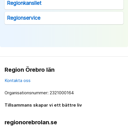
Regionkansliet
Regionservice
Region Örebro län
Kontakta oss
Organisationsnummer: 2321000164
Tillsammans skapar vi ett bättre liv
regionorebrolan.se