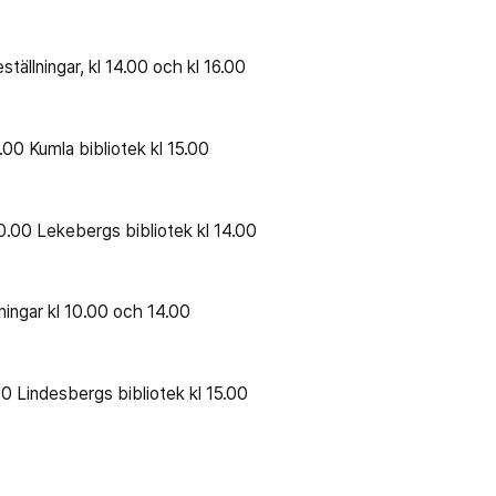
ställningar, kl 14.00 och kl 16.00
.00 Kumla bibliotek kl 15.00
0.00 Lekebergs bibliotek kl 14.00
lningar kl 10.00 och 14.00
.00 Lindesbergs bibliotek kl 15.00