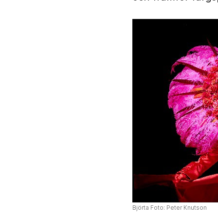
Björta Foto: Peter Knutson