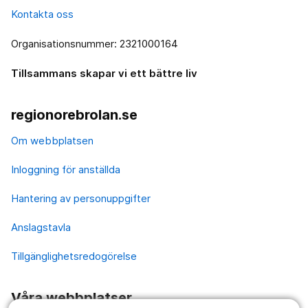
Kontakta oss
Organisationsnummer: 2321000164
Tillsammans skapar vi ett bättre liv
regionorebrolan.se
Om webbplatsen
Inloggning för anställda
Hantering av personuppgifter
Anslagstavla
Tillgänglighetsredogörelse
Våra webbplatser