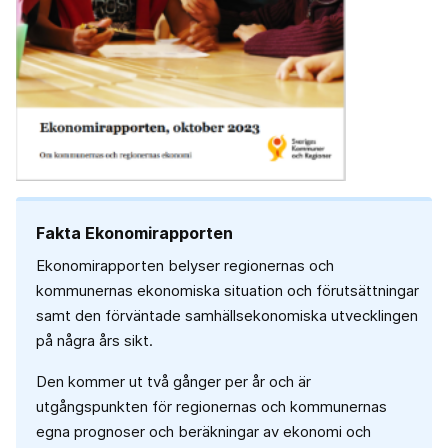
Fakta Ekonomirapporten
Ekonomirapporten belyser regionernas och
kommunernas ekonomiska situation och förutsättningar
samt den förväntade samhällsekonomiska utvecklingen
på några års sikt.
Den kommer ut två gånger per år och är
utgångspunkten för regionernas och kommunernas
egna prognoser och beräkningar av ekonomi och