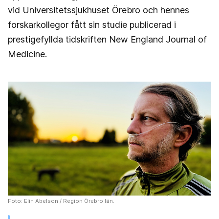
vid Universitetssjukhuset Örebro och hennes
forskarkollegor fått sin studie publicerad i
prestigefyllda tidskriften New England Journal of
Medicine.
Foto: Elin Abelson / Region Örebro län.