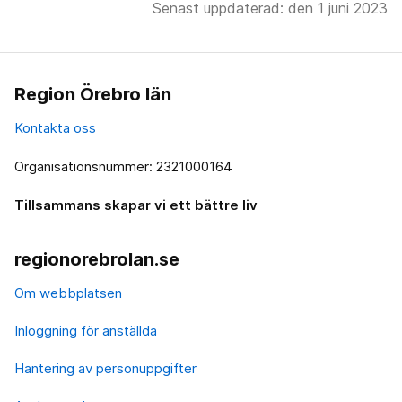
Senast uppdaterad: den 1 juni 2023
Region Örebro län
Kontakta oss
Organisationsnummer: 2321000164
Tillsammans skapar vi ett bättre liv
regionorebrolan.se
Om webbplatsen
Inloggning för anställda
Hantering av personuppgifter