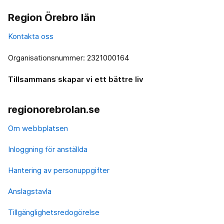
Region Örebro län
Kontakta oss
Organisationsnummer: 2321000164
Tillsammans skapar vi ett bättre liv
regionorebrolan.se
Om webbplatsen
Inloggning för anställda
Hantering av personuppgifter
Anslagstavla
Tillgänglighetsredogörelse