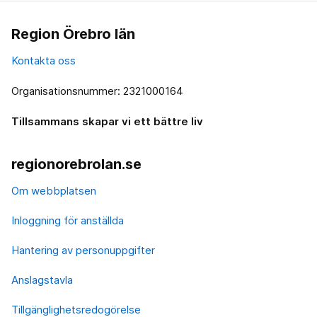
Region Örebro län
Kontakta oss
Organisationsnummer: 2321000164
Tillsammans skapar vi ett bättre liv
regionorebrolan.se
Om webbplatsen
Inloggning för anställda
Hantering av personuppgifter
Anslagstavla
Tillgänglighetsredogörelse