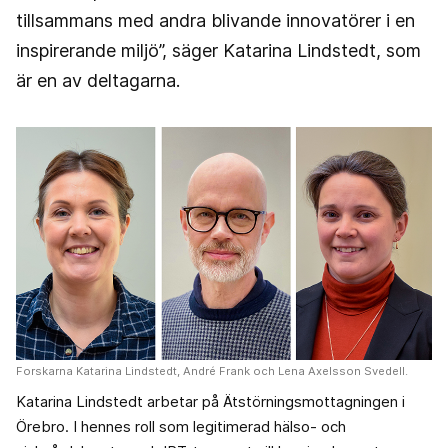
tillsammans med andra blivande innovatörer i en
inspirerande miljö”, säger Katarina Lindstedt, som
är en av deltagarna.
Forskarna Katarina Lindstedt, André Frank och Lena Axelsson Svedell.
Katarina Lindstedt arbetar på Ätstörningsmottagningen i
Örebro. I hennes roll som legitimerad hälso- och