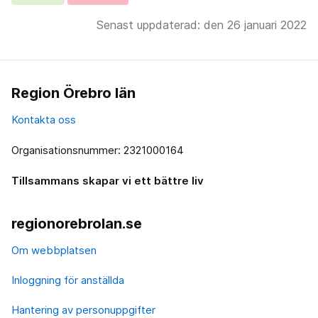
Senast uppdaterad: den 26 januari 2022
Region Örebro län
Kontakta oss
Organisationsnummer: 2321000164
Tillsammans skapar vi ett bättre liv
regionorebrolan.se
Om webbplatsen
Inloggning för anställda
Hantering av personuppgifter