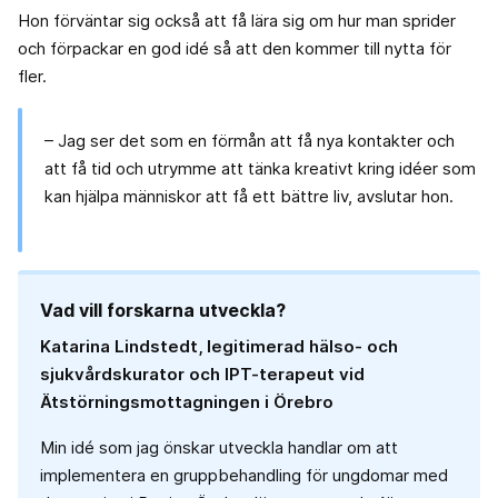
Hon förväntar sig också att få lära sig om hur man sprider
och förpackar en god idé så att den kommer till nytta för
fler.
– Jag ser det som en förmån att få nya kontakter och
att få tid och utrymme att tänka kreativt kring idéer som
kan hjälpa människor att få ett bättre liv, avslutar hon.
Vad vill forskarna utveckla?
Katarina Lindstedt, legitimerad hälso- och
sjukvårdskurator och IPT-terapeut vid
Ätstörningsmottagningen i Örebro
Min idé som jag önskar utveckla handlar om att
implementera en gruppbehandling för ungdomar med