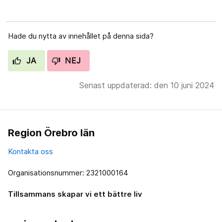
Hade du nytta av innehållet på denna sida?
JA
NEJ
Senast uppdaterad: den 10 juni 2024
Region Örebro län
Kontakta oss
Organisationsnummer: 2321000164
Tillsammans skapar vi ett bättre liv