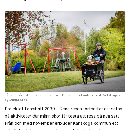
Låna en lådcykel gratis i tre veckor. Det är grundtanken med Karlskogas
cykelbibliotek
Projektet Fossilfritt 2030 – Rena resan fortsätter att satsa
på aktiviteter där människor får testa att resa på nya sätt.
Från och med november erbjuder Karlskoga kommun ett