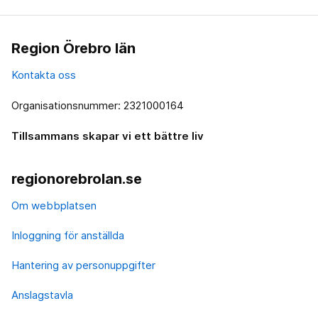
Region Örebro län
Kontakta oss
Organisationsnummer: 2321000164
Tillsammans skapar vi ett bättre liv
regionorebrolan.se
Om webbplatsen
Inloggning för anställda
Hantering av personuppgifter
Anslagstavla