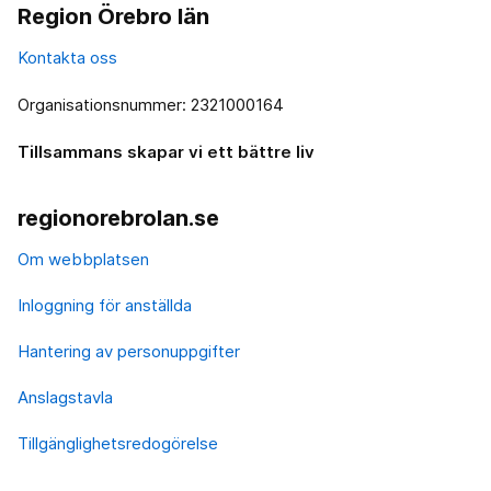
Region Örebro län
Kontakta oss
Organisationsnummer: 2321000164
Tillsammans skapar vi ett bättre liv
regionorebrolan.se
Om webbplatsen
Inloggning för anställda
Hantering av personuppgifter
Anslagstavla
Tillgänglighetsredogörelse