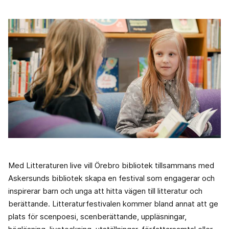
Med Litteraturen live vill Örebro bibliotek tillsammans med
Askersunds bibliotek skapa en festival som engagerar och
inspirerar barn och unga att hitta vägen till litteratur och
berättande. Litteraturfestivalen kommer bland annat att ge
plats för scenpoesi, scenberättande, uppläsningar,