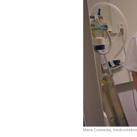
Maria Connedal, medicinteknis