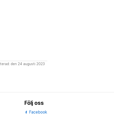
terad: den 24 augusti 2023
Följ oss
Facebook