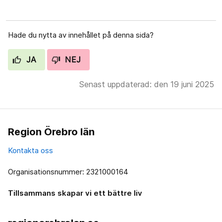
Hade du nytta av innehållet på denna sida?
JA
NEJ
Senast uppdaterad: den 19 juni 2025
Region Örebro län
Kontakta oss
Organisationsnummer: 2321000164
Tillsammans skapar vi ett bättre liv