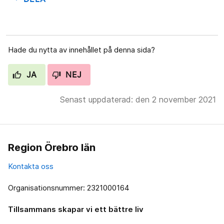
Hade du nytta av innehållet på denna sida?
JA
NEJ
Senast uppdaterad: den 2 november 2021
Region Örebro län
Kontakta oss
Organisationsnummer: 2321000164
Tillsammans skapar vi ett bättre liv