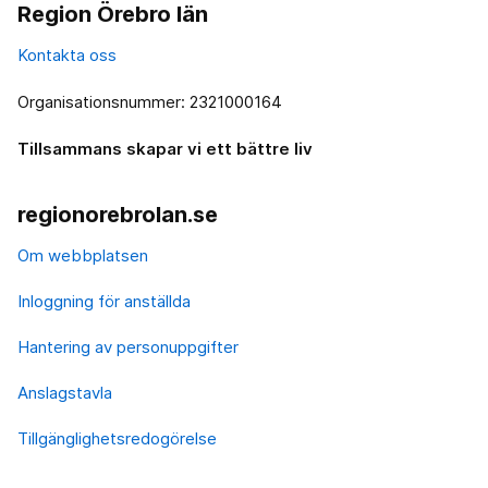
Region Örebro län
Kontakta oss
Organisationsnummer: 2321000164
Tillsammans skapar vi ett bättre liv
regionorebrolan.se
Om webbplatsen
Inloggning för anställda
Hantering av personuppgifter
Anslagstavla
Tillgänglighetsredogörelse