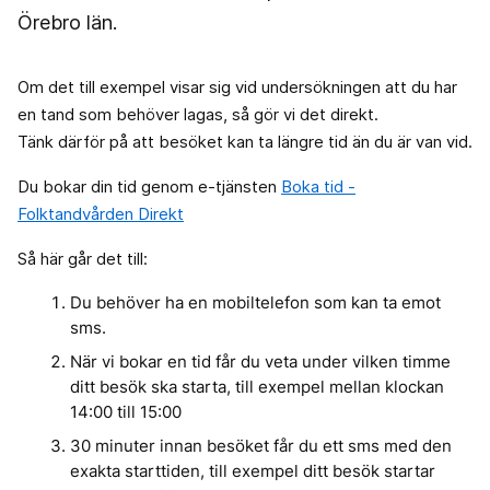
Örebro län.
Om det till exempel visar sig vid undersökningen att du har
en tand som behöver lagas, så gör vi det direkt.
Tänk därför på att besöket kan ta längre tid än du är van vid.
Du bokar din tid genom e-tjänsten
Boka tid -
Folktandvården Direkt
Så här går det till:
Du behöver ha en mobiltelefon som kan ta emot
sms.
När vi bokar en tid får du veta under vilken timme
ditt besök ska starta, till exempel mellan klockan
14:00 till 15:00
30 minuter innan besöket får du ett sms med den
exakta starttiden, till exempel ditt besök startar