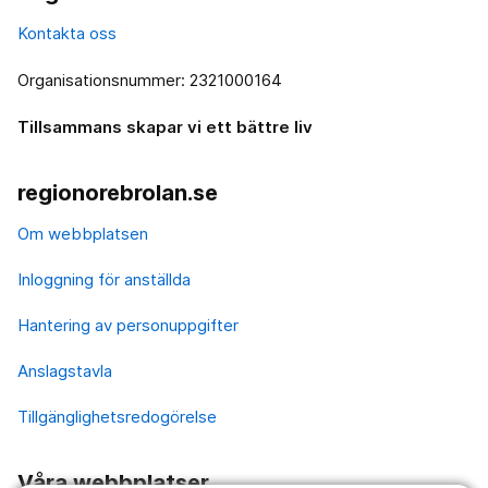
Kontakta oss
Organisationsnummer: 2321000164
Tillsammans skapar vi ett bättre liv
regionorebrolan.se
Om webbplatsen
Inloggning för anställda
Hantering av personuppgifter
Anslagstavla
Tillgänglighetsredogörelse
Våra webbplatser