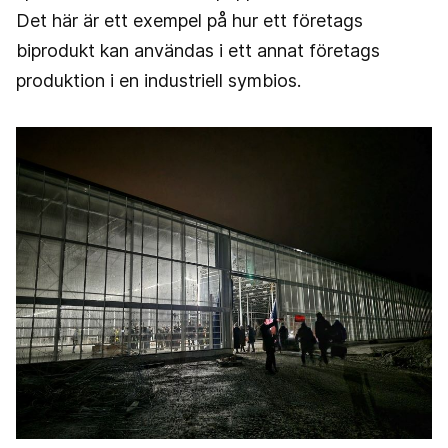
Det här är ett exempel på hur ett företags
biprodukt kan användas i ett annat företags
produktion i en industriell symbios.