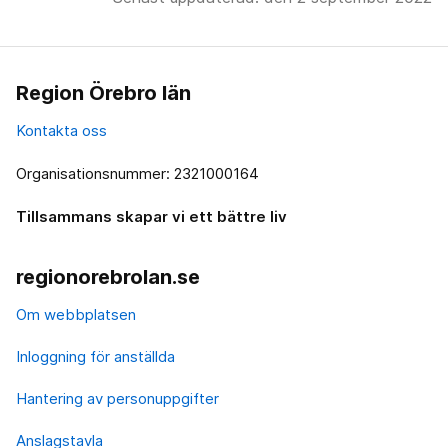
Region Örebro län
Kontakta oss
Organisationsnummer: 2321000164
Tillsammans skapar vi ett bättre liv
regionorebrolan.se
Om webbplatsen
Inloggning för anställda
Hantering av personuppgifter
Anslagstavla