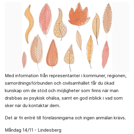
Med information från representanter i kommuner, regionen,
samordningsförbunden och civilsamhället får du ökad
kunskap om de stöd och möjligheter som finns när man
drabbas av psykisk ohälsa, samt en god inblick i vad som
sker när du kontaktar dem.
Det är fri entré till föreläsningarna och ingen anmälan krävs.
Måndag 14/11 - Lindesberg