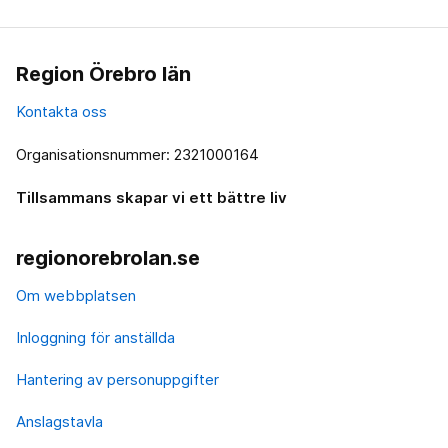
Region Örebro län
Kontakta oss
Organisationsnummer: 2321000164
Tillsammans skapar vi ett bättre liv
regionorebrolan.se
Om webbplatsen
Inloggning för anställda
Hantering av personuppgifter
Anslagstavla