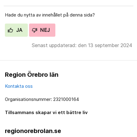
Hade du nytta av innehållet på denna sida?
JA
NEJ
Senast uppdaterad: den 13 september 2024
Region Örebro län
Kontakta oss
Organisationsnummer: 2321000164
Tillsammans skapar vi ett bättre liv
regionorebrolan.se