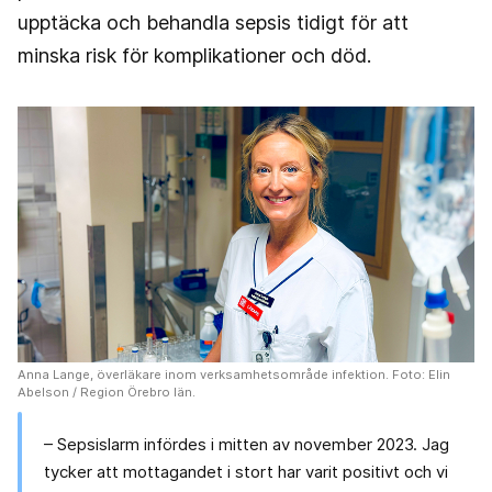
upptäcka och behandla sepsis tidigt för att
minska risk för komplikationer och död.
Anna Lange, överläkare inom verksamhetsområde infektion. Foto: Elin
Abelson / Region Örebro län.
– Sepsislarm infördes i mitten av november 2023. Jag
tycker att mottagandet i stort har varit positivt och vi