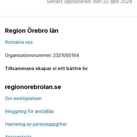
Senast uppdaterad: den 22 april 2024
Region Örebro län
Kontakta oss
Organisationsnummer: 2321000164
Tillsammans skapar vi ett bättre liv
regionorebrolan.se
Om webbplatsen
Inloggning för anställda
Hantering av personuppgifter
Anslagstavla