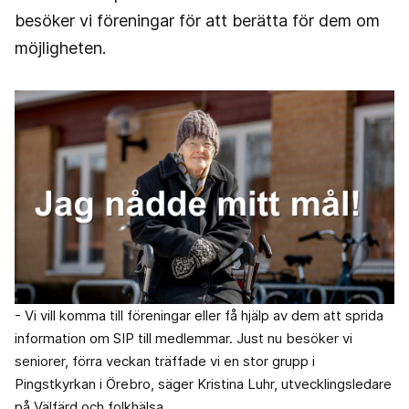
besöker vi föreningar för att berätta för dem om
möjligheten.
- Vi vill komma till föreningar eller få hjälp av dem att sprida
information om SIP till medlemmar. Just nu besöker vi
seniorer, förra veckan träffade vi en stor grupp i
Pingstkyrkan i Örebro, säger Kristina Luhr, utvecklingsledare
på Välfärd och folkhälsa.