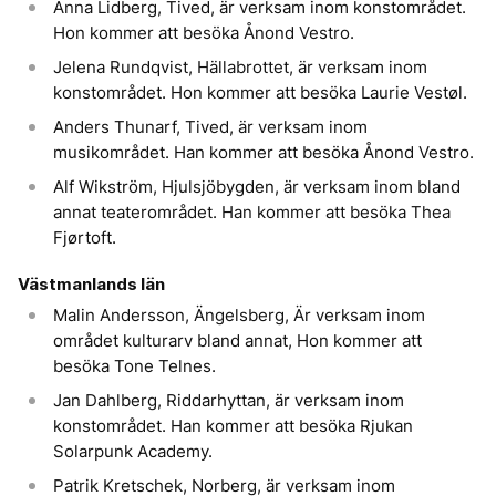
Anna Lidberg, Tived, är verksam inom konstområdet.
Hon kommer att besöka Ånond Vestro.
Jelena Rundqvist, Hällabrottet, är verksam inom
konstområdet. Hon kommer att besöka Laurie Vestøl.
Anders Thunarf, Tived, är verksam inom
musikområdet. Han kommer att besöka Ånond Vestro.
Alf Wikström, Hjulsjöbygden, är verksam inom bland
annat teaterområdet. Han kommer att besöka Thea
Fjørtoft.
Västmanlands län
Malin Andersson, Ängelsberg, Är verksam inom
området kulturarv bland annat, Hon kommer att
besöka Tone Telnes.
Jan Dahlberg, Riddarhyttan, är verksam inom
konstområdet. Han kommer att besöka Rjukan
Solarpunk Academy.
Patrik Kretschek, Norberg, är verksam inom