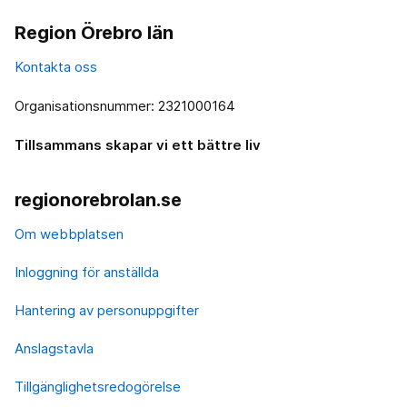
Region Örebro län
Kontakta oss
Organisationsnummer: 2321000164
Tillsammans skapar vi ett bättre liv
regionorebrolan.se
Om webbplatsen
Inloggning för anställda
Hantering av personuppgifter
Anslagstavla
Tillgänglighetsredogörelse