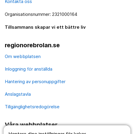
Kontakta oss
Organisationsnummer: 2321000164
Tillsammans skapar vi ett bättre liv
regionorebrolan.se
Om webbplatsen
Inloggning för anställda
Hantering av personuppgifter
Anslagstavla
Tillgänglighetsredogörelse
Våra webbplatser