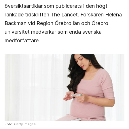
översiktsartiklar som publicerats i den högt
rankade tidskriften The Lancet. Forskaren Helena
Backman vid Region Örebro län och Örebro
universitet medverkar som enda svenska
medförfattare.
Foto: Getty Images.