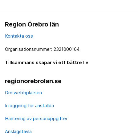
Region Örebro län
Kontakta oss
Organisationsnummer: 2321000164
Tillsammans skapar vi ett bättre liv
regionorebrolan.se
Om webbplatsen
Inloggning för anställda
Hantering av personuppgifter
Anslagstavla