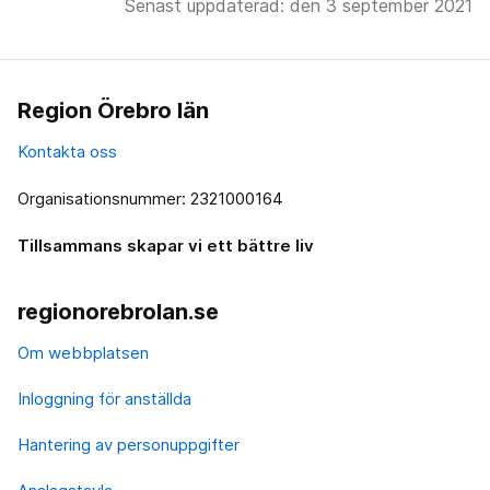
Senast uppdaterad: den 3 september 2021
Region Örebro län
Kontakta oss
Organisationsnummer: 2321000164
Tillsammans skapar vi ett bättre liv
regionorebrolan.se
Om webbplatsen
Inloggning för anställda
Hantering av personuppgifter