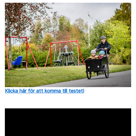
Klicka här för att komma till testet!