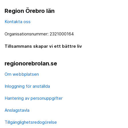
Region Örebro län
Kontakta oss
Organisationsnummer: 2321000164
Tillsammans skapar vi ett bättre liv
regionorebrolan.se
Om webbplatsen
Inloggning för anställda
Hantering av personuppgifter
Anslagstavla
Tillgänglighetsredogörelse