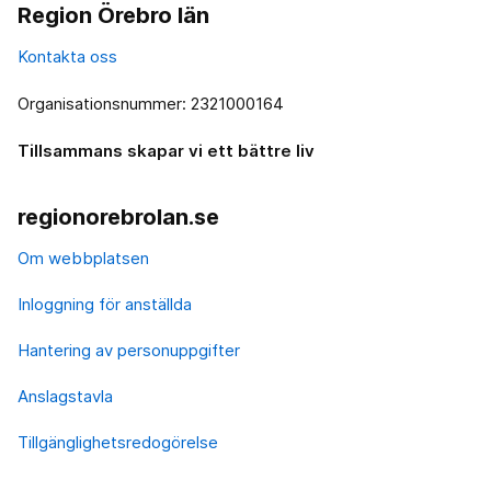
Region Örebro län
Kontakta oss
Organisationsnummer: 2321000164
Tillsammans skapar vi ett bättre liv
regionorebrolan.se
Om webbplatsen
Inloggning för anställda
Hantering av personuppgifter
Anslagstavla
Tillgänglighetsredogörelse