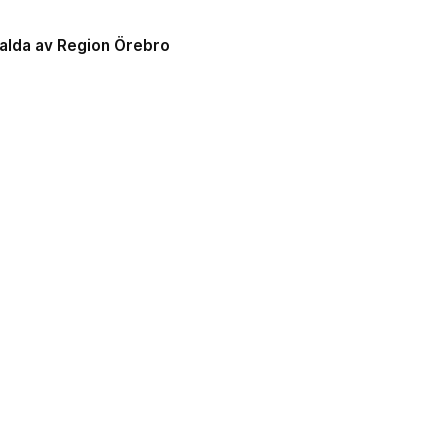
alda av Region Örebro