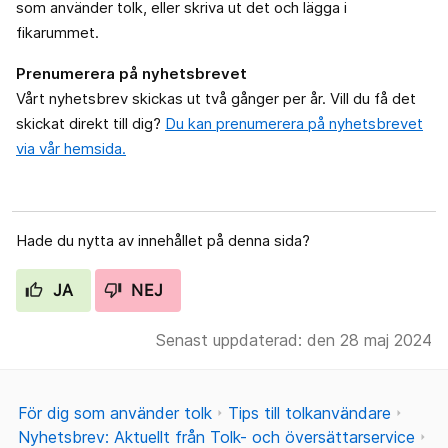
som använder tolk, eller skriva ut det och lägga i
fikarummet.
Prenumerera på nyhetsbrevet
Vårt nyhetsbrev skickas ut två gånger per år. Vill du få det
skickat direkt till dig?
Du kan prenumerera på nyhetsbrevet
via vår hemsida.
Hade du nytta av innehållet på denna sida?
JA
NEJ
Senast uppdaterad: den 28 maj 2024
För dig som använder tolk
Tips till tolkanvändare
Nyhetsbrev: Aktuellt från Tolk- och översättarservice