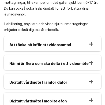
mottagningar, till exempel om det gäller sjukt barn 0-17 år.
Du kan också söka hjälp digitalt för att förbättra dina
levnadsvanor.
Habilitering, psykiatri och vissa sjukhusmottagningar
erbjuder också digitala återbesök.
Att tänka på inför ett videosamtal
När ni är flera som ska delta i ett videomöte
Digitalt vårdmöte framför dator
Digitalt vårdmöte i mobiltelefon