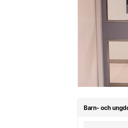
Barn- och ungd