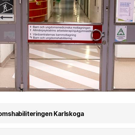
omshabiliteringen Karlskoga