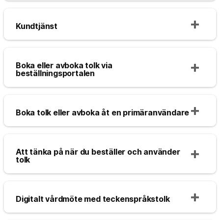
Kundtjänst
Boka eller avboka tolk via
beställningsportalen
Boka tolk eller avboka åt en primäranvändare
Att tänka på när du beställer och använder
tolk
Digitalt vårdmöte med teckenspråkstolk