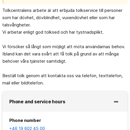
Tolkcentralens arbete är att erbjuda tolkservice till personer
som har dövhet, dövblindhet, vuxendövhet eller som har
talsvårigheter.
Vi arbetar enligt god tolksed och har tystnadsplikt.
Vi försöker så långt som möjligt att möta användarnas behov.
Ibland kan det vara svårt att få tolk på grund av att många
behöver våra tjänster samtidigt.
Beställ tolk genom att kontakta oss via telefon, texttelefon,
mail eller bildtelefon.
Phone and service hours
Phone number
+46 19 602 45 00