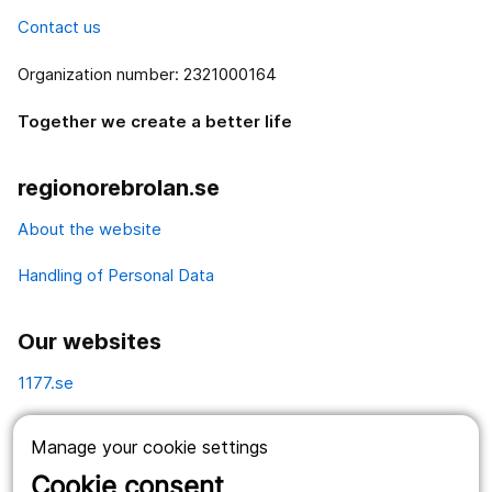
Contact us
Organization number: 2321000164
Together we create a better life
regionorebrolan.se
About the website
Handling of Personal Data
Our websites
1177.se
Länstrafiken
Manage your cookie settings
Vårdgivare
Cookie consent