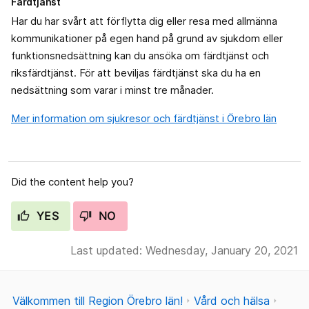
Färdtjänst
Har du har svårt att förflytta dig eller resa med allmänna
kommunikationer på egen hand på grund av sjukdom eller
funktionsnedsättning kan du ansöka om färdtjänst och
riksfärdtjänst. För att beviljas färdtjänst ska du ha en
nedsättning som varar i minst tre månader.
Mer information om sjukresor och färdtjänst i Örebro län
Did the content help you?
YES
NO
Last updated: Wednesday, January 20, 2021
Välkommen till Region Örebro län!
Vård och hälsa