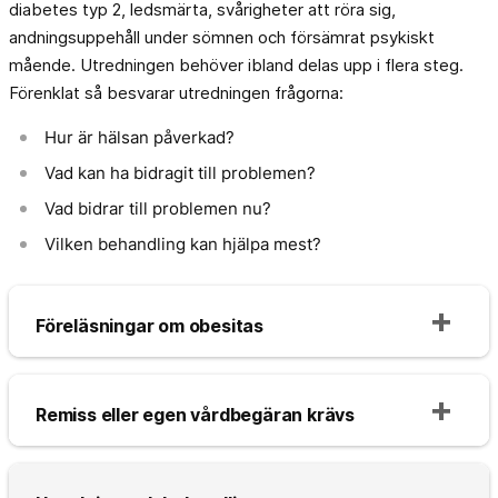
diabetes typ 2, ledsmärta, svårigheter att röra sig,
andningsuppehåll under sömnen och försämrat psykiskt
mående. Utredningen behöver ibland delas upp i flera steg.
Förenklat så besvarar utredningen frågorna:
Hur är hälsan påverkad?
Vad kan ha bidragit till problemen?
Vad bidrar till problemen nu?
Vilken behandling kan hjälpa mest?
Föreläsningar om obesitas
Remiss eller egen vårdbegäran krävs