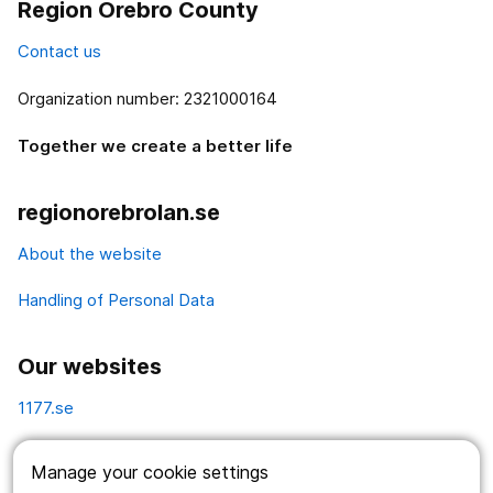
Region Örebro County
Contact us
Organization number: 2321000164
Together we create a better life
regionorebrolan.se
About the website
Handling of Personal Data
Our websites
1177.se
Länstrafiken
Manage your cookie settings