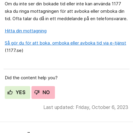
Om du inte ser din bokade tid eller inte kan använda 1177
ska du ringa mottagningen för att avboka eller omboka din
tid. Ofta talar du då in ett meddelande på en telefonsvarare.
Hitta din mottagning
Så gör du för att boka, omboka eller avboka tid via e-tjänst
(1177.se)
Did the content help you?
YES
NO
Last updated: Friday, October 6, 2023