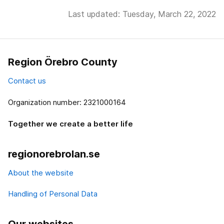
Last updated: Tuesday, March 22, 2022
Region Örebro County
Contact us
Organization number: 2321000164
Together we create a better life
regionorebrolan.se
About the website
Handling of Personal Data
Our websites