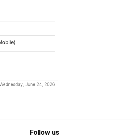
Mobile)
 Wednesday, June 24, 2026
Follow us